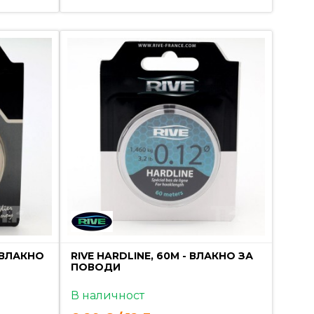
 ВЛАКНО
RIVE HARDLINE, 60M - ВЛАКНО ЗА
ПОВОДИ
В наличност