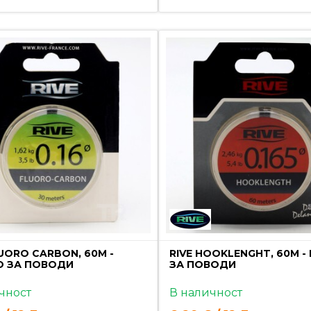
LUORO CARBON, 60M -
RIVE HOOKLENGHT, 60M -
О ЗА ПОВОДИ
ЗА ПОВОДИ
чност
В наличност