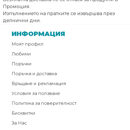
Промоция.
Изпълнението на пратките се извършва през
делнични дни.
ИНФОРМАЦИЯ
Моят профил
Любими
Поръчки
Поръчка и доставка
Връщане и рекламация
Условия за ползване
Политика за поверителност
Бисквитки
За Нас