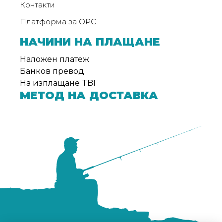
Контакти
Платформа за ОРС
НАЧИНИ НА ПЛАЩАНЕ
Наложен платеж
Банков превод
На изплащане TBI
МЕТОД НА ДОСТАВКА