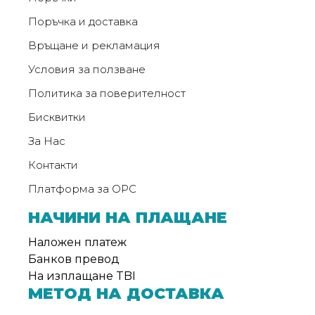
Поръчка и доставка
Връщане и рекламация
Условия за ползване
Политика за поверителност
Бисквитки
За Нас
Контакти
Платформа за ОРС
НАЧИНИ НА ПЛАЩАНЕ
Наложен платеж
Банков превод
На изплащане TBI
МЕТОД НА ДОСТАВКА