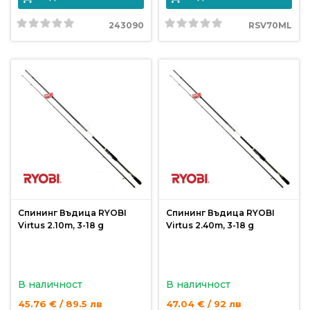
243090
RSV70ML
Спининг Въдица RYOBI
Спининг Въдица RYOBI
Virtus 2.10m, 3-18 g
Virtus 2.40m, 3-18 g
В наличност
В наличност
45.76 € / 89.5 лв
47.04 € / 92 лв