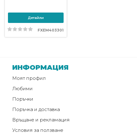
Детайли
FXEM403301
ИНФОРМАЦИЯ
Моят профил
Любими
Поръчки
Поръчка и доставка
Връщане и рекламация
Условия за ползване