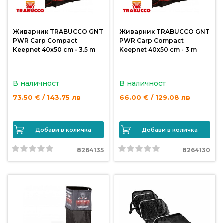
Живарник TRABUCCO GNT
Живарник TRABUCCO GNT
PWR Carp Compact
PWR Carp Compact
Keepnet 40x50 cm - 3.5 m
Keepnet 40x50 cm - 3 m
В наличност
В наличност
73.50 € / 143.75 лв
66.00 € / 129.08 лв
Добави в количка
Добави в количка
8264135
8264130