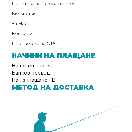
Политика за поверителност
Бисквитки
За Нас
Контакти
Платформа за ОРС
НАЧИНИ НА ПЛАЩАНЕ
Наложен платеж
Банков превод
На изплащане TBI
МЕТОД НА ДОСТАВКА