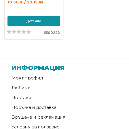
10.30 € / 20.15 лв
Детайли
6500222
ИНФОРМАЦИЯ
Моят профил
Любими
Поръчки
Поръчка и доставка
Връщане и рекламация
Условия за ползване