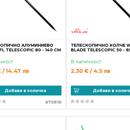
КОПИЧНО АЛУМИНИЕВО
ТЕЛЕСКОПИЧНО КОЛЧЕ 
FL TELESCOPIC 80 - 140 СМ
BLADE TELESCOPIC 50 - 8
чност
В наличност
 / 14.47 лв
2.30 € / 4.5 лв
Добави в количка
Добави в колич
670610