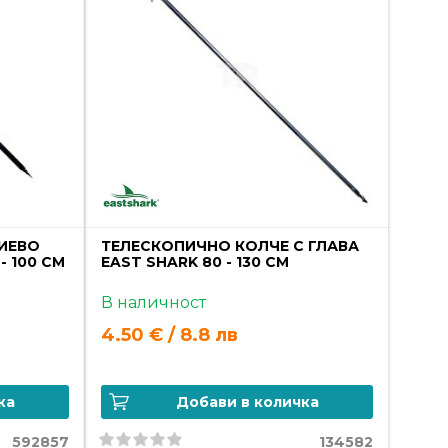
ИЕВО
ТЕЛЕСКОПИЧНО КОЛЧЕ С ГЛАВА
- 100 СМ
EAST SHARK 80 - 130 СМ
В наличност
4.50 € / 8.8 лв
ка
Добави в количка
592857
134582