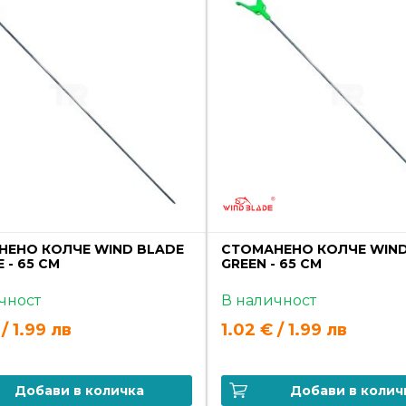
НЕНО КОЛЧЕ WIND BLADE
СТОМАНЕНО КОЛЧЕ WIND
 - 65 СМ
GREEN - 65 СМ
чност
В наличност
 / 1.99 лв
1.02 € / 1.99 лв
Добави в количка
Добави в колич