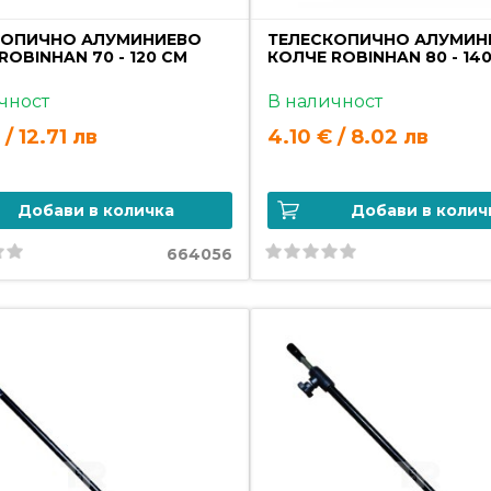
КОПИЧНО АЛУМИНИЕВО
ТЕЛЕСКОПИЧНО АЛУМИН
ROBINHAN 70 - 120 СМ
КОЛЧЕ ROBINHAN 80 - 14
чност
В наличност
 / 12.71 лв
4.10 € / 8.02 лв
Добави в количка
Добави в колич
664056