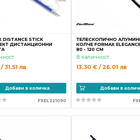
 DISTANCE STICK
ТЕЛЕСКОПИЧНО АЛУМИН
ЕКТ ДИСТАНЦИОННИ
КОЛЧЕ FORMAX ELEGANCE
ТА
80 - 120 СМ
чност
В наличност
 / 31.51 лв
13.30 € / 26.01 лв
Добави в количка
Добави в колич
FXEL221090
FX