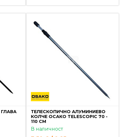
 ГЛАВА
ТЕЛЕСКОПИЧНО АЛУМИНИЕВО
КОЛЧЕ ОСАКО TELESCOPIC 70 -
110 СМ
В наличност