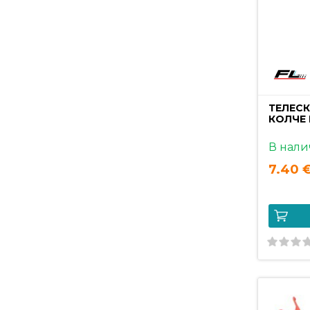
ТЕЛЕС
КОЛЧЕ 
В нали
7.40 €