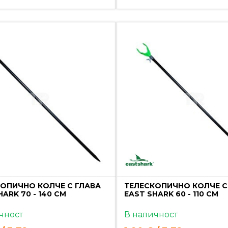
ОПИЧНО КОЛЧЕ С ГЛАВА
ТЕЛЕСКОПИЧНО КОЛЧЕ С
HARK 70 - 140 СМ
EAST SHARK 60 - 110 СМ
чност
В наличност