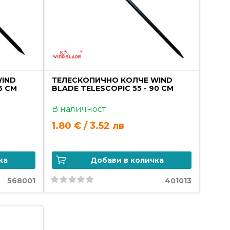
WIND
ТЕЛЕСКОПИЧНО КОЛЧЕ WIND
5 СМ
BLADE TELESCOPIC 55 - 90 СМ
В наличност
1.80 € / 3.52 лв
ка
Добави в количка
568001
401013