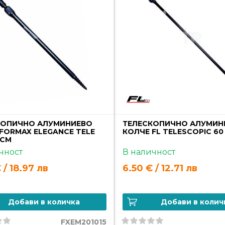
КОПИЧНО АЛУМИНИЕВО
ТЕЛЕСКОПИЧНО АЛУМИН
FORMAX ELEGANCE TELE
КОЛЧЕ FL TELESCOPIC 60 
 СМ
чност
В наличност
 / 18.97 лв
6.50 € / 12.71 лв
Добави в количка
Добави в колич
FXEM201015