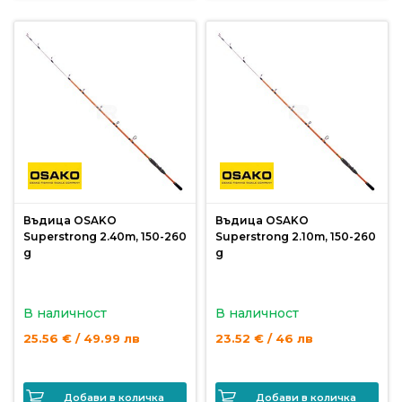
Въдица OSAKO
Въдица OSAKO
Superstrong 2.40m, 150-260
Superstrong 2.10m, 150-260
g
g
В наличност
В наличност
25.56 € / 49.99 лв
23.52 € / 46 лв
Добави в количка
Добави в количка