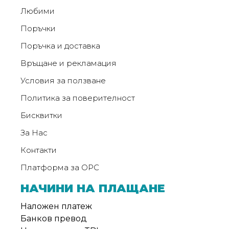
Любими
Поръчки
Поръчка и доставка
Връщане и рекламация
Условия за ползване
Политика за поверителност
Бисквитки
За Нас
Контакти
Платформа за ОРС
НАЧИНИ НА ПЛАЩАНЕ
Наложен платеж
Банков превод