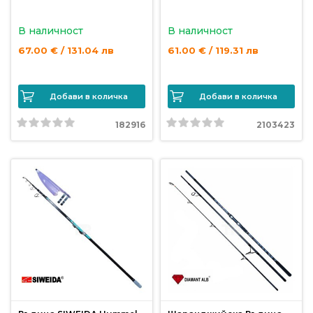
В наличност
В наличност
67.00 € / 131.04 лв
61.00 € / 119.31 лв
Добави в количка
Добави в количка
182916
2103423