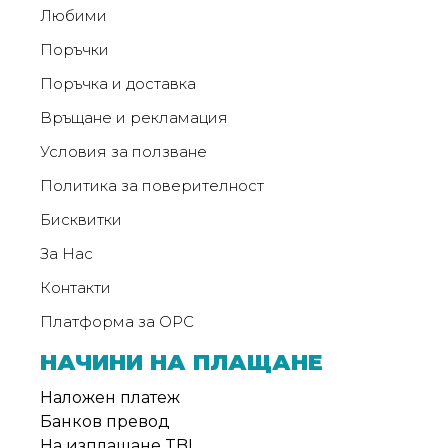
Любими
Поръчки
Поръчка и доставка
Връщане и рекламация
Условия за ползване
Политика за поверителност
Бисквитки
За Нас
Контакти
Платформа за ОРС
НАЧИНИ НА ПЛАЩАНЕ
Наложен платеж
Банков превод
На изплащане TBI