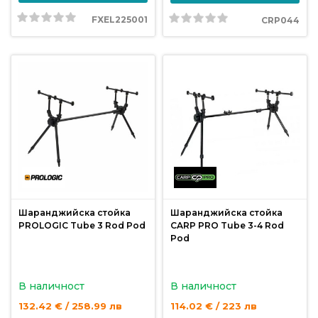
FXEL225001
CRP044
Шаранджийска стойка
Шаранджийска стойка
PROLOGIC Tube 3 Rod Pod
CARP PRO Tube 3-4 Rod
Pod
В наличност
В наличност
132.42 € / 258.99 лв
114.02 € / 223 лв