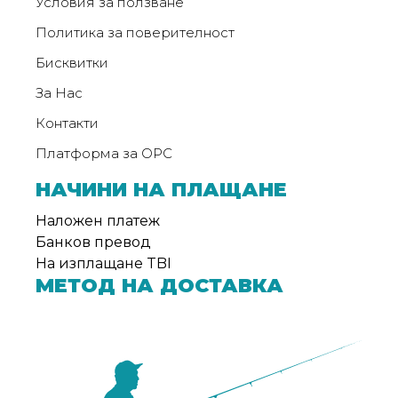
Условия за ползване
Политика за поверителност
Бисквитки
За Нас
Контакти
Платформа за ОРС
НАЧИНИ НА ПЛАЩАНЕ
Наложен платеж
Банков превод
На изплащане TBI
МЕТОД НА ДОСТАВКА