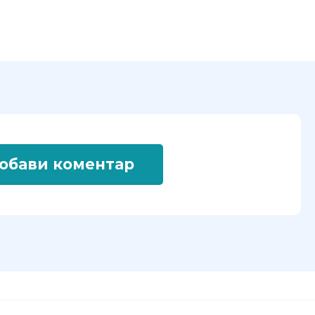
обави коментар