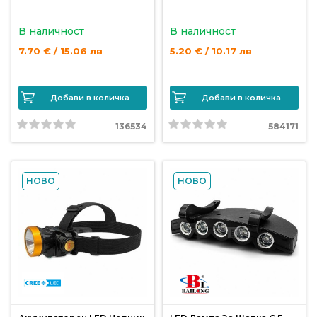
В наличност
В наличност
7.70 € / 15.06 лв
5.20 € / 10.17 лв
Добави в количка
Добави в количка
136534
584171
НОВО
НОВО