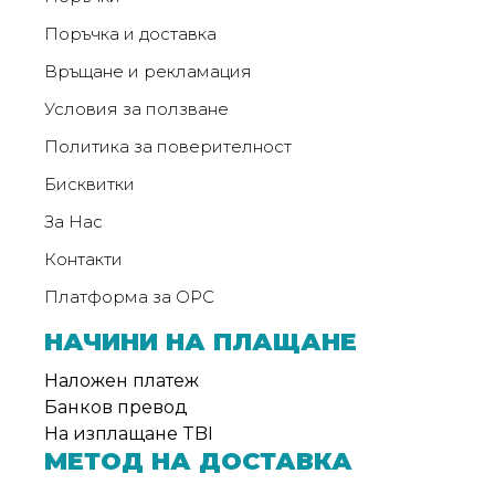
Поръчка и доставка
Връщане и рекламация
Условия за ползване
Политика за поверителност
Бисквитки
За Нас
Контакти
Платформа за ОРС
НАЧИНИ НА ПЛАЩАНЕ
Наложен платеж
Банков превод
На изплащане TBI
МЕТОД НА ДОСТАВКА