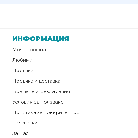
ИНФОРМАЦИЯ
Моят профил
Любими
Поръчки
Поръчка и доставка
Връщане и рекламация
Условия за ползване
Политика за поверителност
Бисквитки
За Нас