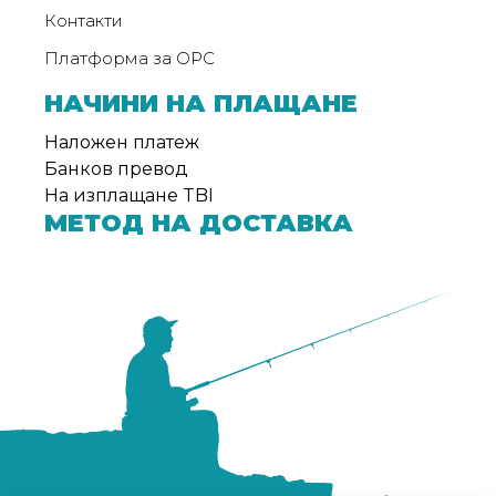
Контакти
Платформа за ОРС
НАЧИНИ НА ПЛАЩАНЕ
Наложен платеж
Банков превод
На изплащане TBI
МЕТОД НА ДОСТАВКА