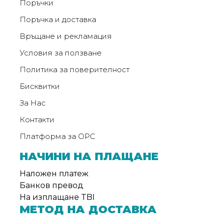
Поръчки
Поръчка и доставка
Връщане и рекламация
Условия за ползване
Политика за поверителност
Бисквитки
За Нас
Контакти
Платформа за ОРС
НАЧИНИ НА ПЛАЩАНЕ
Наложен платеж
Банков превод
На изплащане TBI
МЕТОД НА ДОСТАВКА