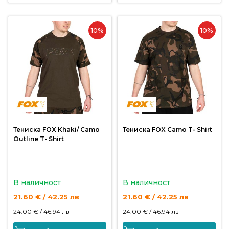
10%
10%
Тениска FOX Khaki/ Camo
Тениска FOX Camo T- Shirt
Outline T- Shirt
В наличност
В наличност
21.60 € / 42.25 лв
21.60 € / 42.25 лв
24.00 € /
46.94 лв
24.00 € /
46.94 лв