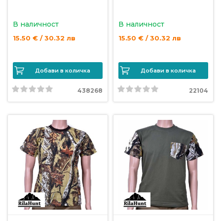
В наличност
В наличност
15.50 € / 30.32 лв
15.50 € / 30.32 лв
Добави в количка
Добави в количка
438268
22104