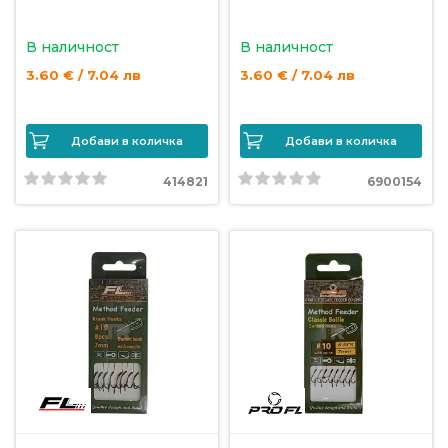
В наличност
В наличност
3.60 € / 7.04 лв
3.60 € / 7.04 лв
Добави в количка
Добави в количка
414821
6900154