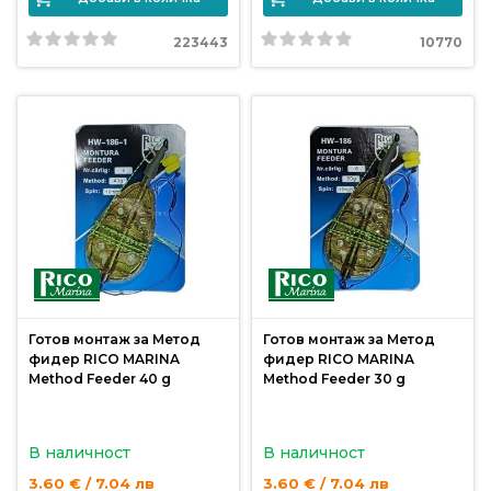
223443
10770
Готов монтаж за Метод
Готов монтаж за Метод
фидер RICO MARINA
фидер RICO MARINA
Method Feeder 40 g
Method Feeder 30 g
В наличност
В наличност
3.60 € / 7.04 лв
3.60 € / 7.04 лв