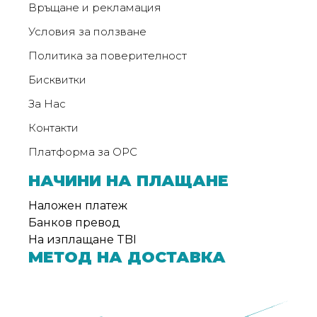
Връщане и рекламация
Условия за ползване
Политика за поверителност
Бисквитки
За Нас
Контакти
Платформа за ОРС
НАЧИНИ НА ПЛАЩАНЕ
Наложен платеж
Банков превод
На изплащане TBI
МЕТОД НА ДОСТАВКА