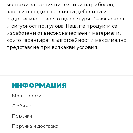
монтажи за различни техники на риболов,
както и поводи с различни дебелини и
издръжливост, които ще осигурят безопасност
и сигурност при улова. Нашите продукти са
изработени от висококачествени материали,
които гарантират дълготрайност и максимално
представяне при всякакви условия.
ИНФОРМАЦИЯ
Моят профил
Любими
Поръчки
Поръчка и доставка