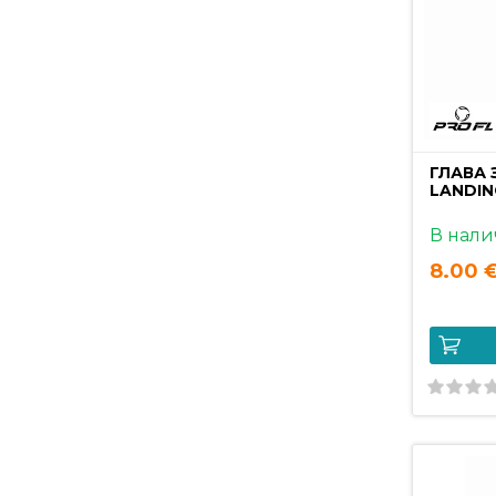
ГЛАВА 
LANDIN
В нали
8.00 €