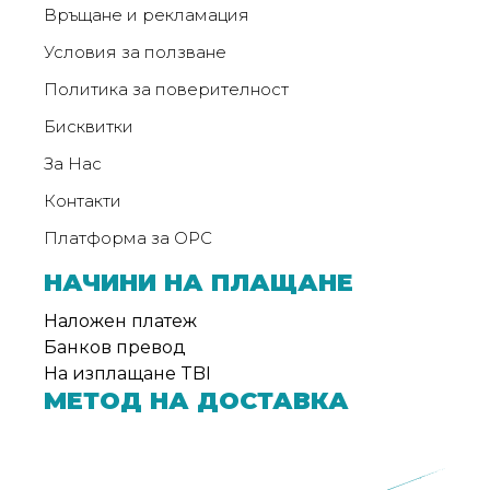
Връщане и рекламация
Условия за ползване
Политика за поверителност
Бисквитки
За Нас
Контакти
Платформа за ОРС
НАЧИНИ НА ПЛАЩАНЕ
Наложен платеж
Банков превод
На изплащане TBI
МЕТОД НА ДОСТАВКА