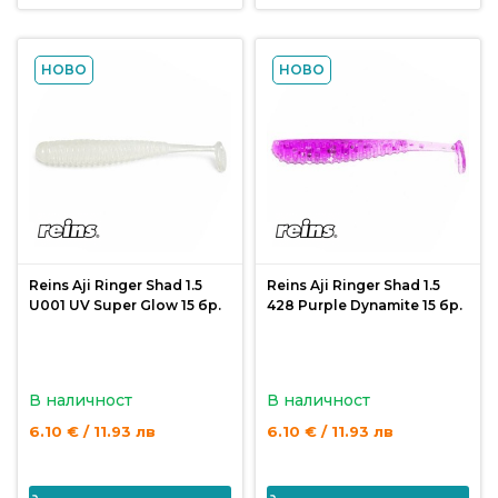
НОВО
НОВО
Reins Aji Ringer Shad 1.5
Reins Aji Ringer Shad 1.5
U001 UV Super Glow 15 бр.
428 Purple Dynamite 15 бр.
В наличност
В наличност
6.10 € / 11.93 лв
6.10 € / 11.93 лв