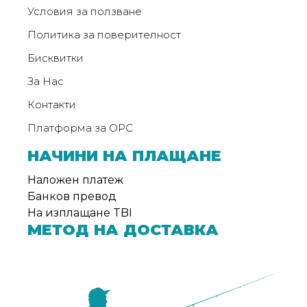
Условия за ползване
Политика за поверителност
Бисквитки
За Нас
Контакти
Платформа за ОРС
НАЧИНИ НА ПЛАЩАНЕ
Наложен платеж
Банков превод
На изплащане TBI
МЕТОД НА ДОСТАВКА