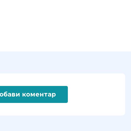
обави коментар