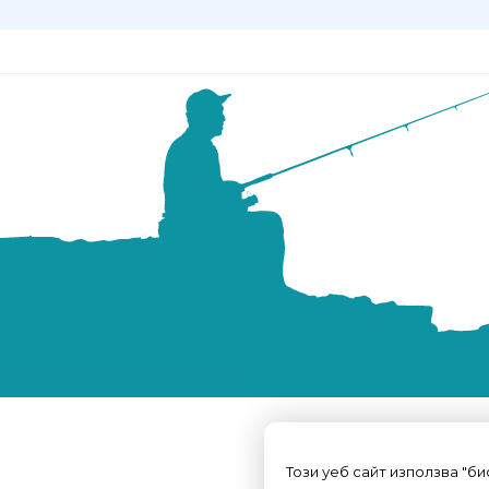
Този уеб сайт използва "б