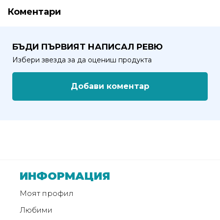
Коментари
БЪДИ ПЪРВИЯТ НАПИСАЛ РЕВЮ
Избери звезда за да оцениш продукта
Добави коментар
ИНФОРМАЦИЯ
Моят профил
Любими