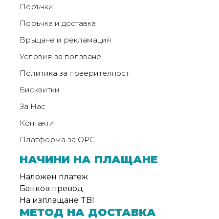
Поръчки
Поръчка и доставка
Връщане и рекламация
Условия за ползване
Политика за поверителност
Бисквитки
За Нас
Контакти
Платформа за ОРС
НАЧИНИ НА ПЛАЩАНЕ
Наложен платеж
Банков превод
На изплащане TBI
МЕТОД НА ДОСТАВКА