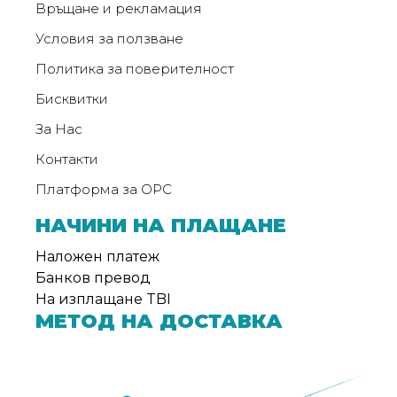
Връщане и рекламация
Условия за ползване
Политика за поверителност
Бисквитки
За Нас
Контакти
Платформа за ОРС
НАЧИНИ НА ПЛАЩАНЕ
Наложен платеж
Банков превод
На изплащане TBI
МЕТОД НА ДОСТАВКА