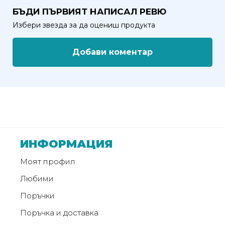
БЪДИ ПЪРВИЯТ НАПИСАЛ РЕВЮ
Избери звезда за да оцениш продукта
Добави коментар
ИНФОРМАЦИЯ
Моят профил
Любими
Поръчки
Поръчка и доставка