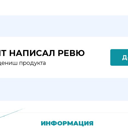
ЯТ НАПИСАЛ РЕВЮ
Д
оцениш продукта
ИНФОРМАЦИЯ