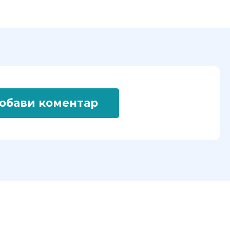
обави коментар