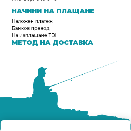
НАЧИНИ НА ПЛАЩАНЕ
Наложен платеж
Банков превод
На изплащане TBI
МЕТОД НА ДОСТАВКА