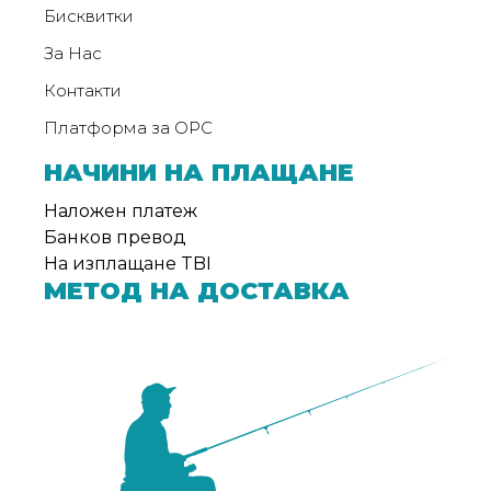
Бисквитки
За Нас
Контакти
Платформа за ОРС
НАЧИНИ НА ПЛАЩАНЕ
Наложен платеж
Банков превод
На изплащане TBI
МЕТОД НА ДОСТАВКА