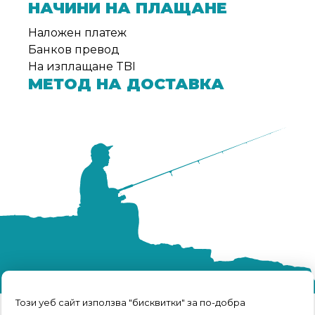
НАЧИНИ НА ПЛАЩАНЕ
Наложен платеж
Банков превод
На изплащане TBI
МЕТОД НА ДОСТАВКА
Този уеб сайт използва "бисквитки" за по-добра