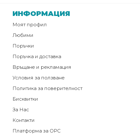
ИНФОРМАЦИЯ
Моят профил
Любими
Поръчки
Поръчка и доставка
Връщане и рекламация
Условия за ползване
Политика за поверителност
Бисквитки
За Нас
Контакти
Платформа за ОРС