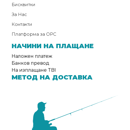
Бисквитки
За Нас
Контакти
Платформа за ОРС
НАЧИНИ НА ПЛАЩАНЕ
Наложен платеж
Банков превод
На изплащане TBI
МЕТОД НА ДОСТАВКА