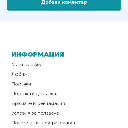
Добави коментар
ИНФОРМАЦИЯ
Моят профил
Любими
Поръчки
Поръчка и доставка
Връщане и рекламация
Условия за ползване
Политика за поверителност