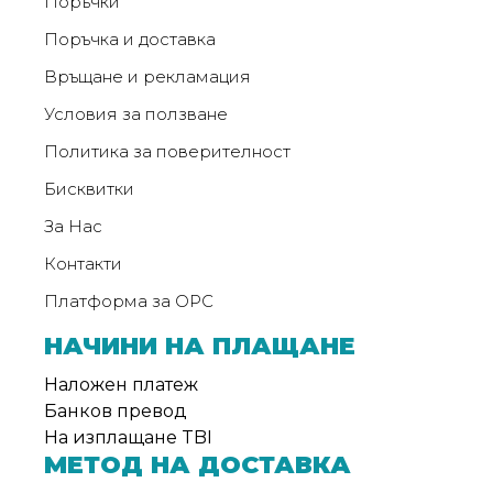
Поръчки
Поръчка и доставка
Връщане и рекламация
Условия за ползване
Политика за поверителност
Бисквитки
За Нас
Контакти
Платформа за ОРС
НАЧИНИ НА ПЛАЩАНЕ
Наложен платеж
Банков превод
На изплащане TBI
МЕТОД НА ДОСТАВКА