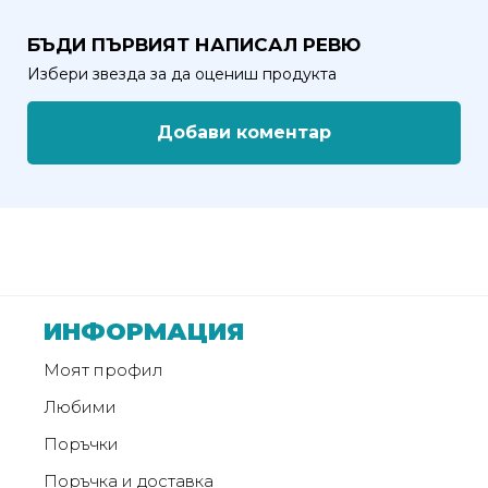
БЪДИ ПЪРВИЯТ НАПИСАЛ РЕВЮ
Избери звезда за да оцениш продукта
Добави коментар
ИНФОРМАЦИЯ
Моят профил
Любими
Поръчки
Поръчка и доставка