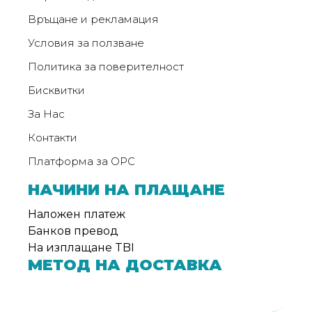
Връщане и рекламация
Условия за ползване
Политика за поверителност
Бисквитки
За Нас
Контакти
Платформа за ОРС
НАЧИНИ НА ПЛАЩАНЕ
Наложен платеж
Банков превод
На изплащане TBI
МЕТОД НА ДОСТАВКА