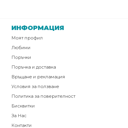
ИНФОРМАЦИЯ
Моят профил
Любими
Поръчки
Поръчка и доставка
Връщане и рекламация
Условия за ползване
Политика за поверителност
Бисквитки
За Нас
Контакти