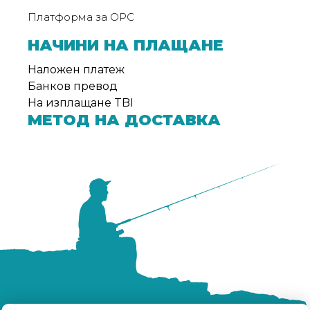
Платформа за ОРС
НАЧИНИ НА ПЛАЩАНЕ
Наложен платеж
Банков превод
На изплащане TBI
МЕТОД НА ДОСТАВКА