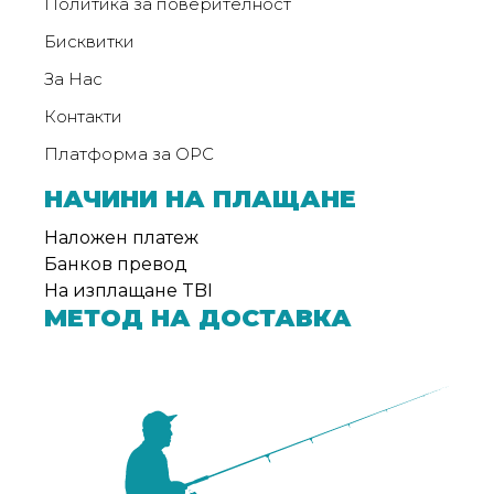
Политика за поверителност
Бисквитки
За Нас
Контакти
Платформа за ОРС
НАЧИНИ НА ПЛАЩАНЕ
Наложен платеж
Банков превод
На изплащане TBI
МЕТОД НА ДОСТАВКА