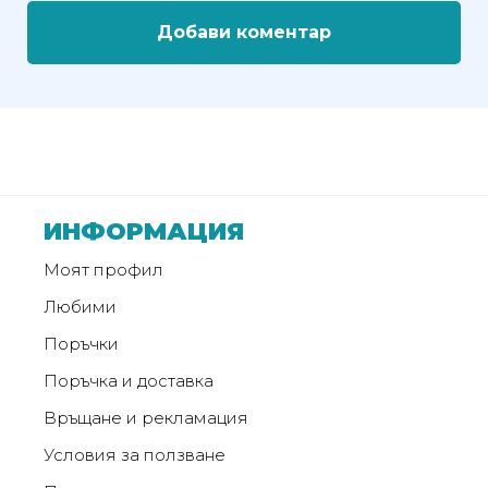
Добави коментар
ИНФОРМАЦИЯ
Моят профил
Любими
Поръчки
Поръчка и доставка
Връщане и рекламация
Условия за ползване