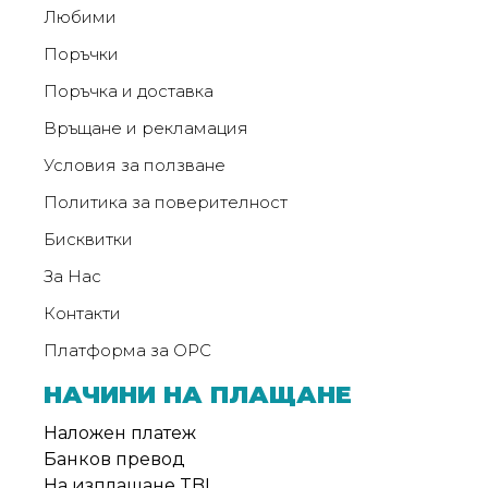
Любими
Поръчки
Поръчка и доставка
Връщане и рекламация
Условия за ползване
Политика за поверителност
Бисквитки
За Нас
Контакти
Платформа за ОРС
НАЧИНИ НА ПЛАЩАНЕ
Наложен платеж
Банков превод
На изплащане TBI