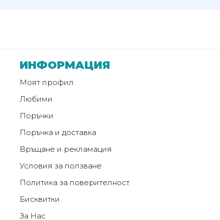
ИНФОРМАЦИЯ
Моят профил
Любими
Поръчки
Поръчка и доставка
Връщане и рекламация
Условия за ползване
Политика за поверителност
Бисквитки
За Нас