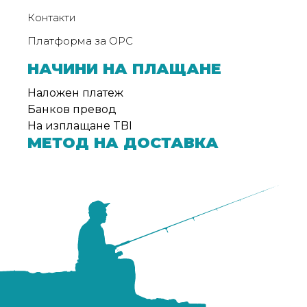
Контакти
Платформа за ОРС
НАЧИНИ НА ПЛАЩАНЕ
Наложен платеж
Банков превод
На изплащане TBI
МЕТОД НА ДОСТАВКА