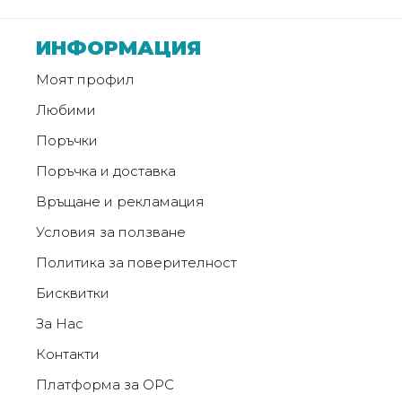
ИНФОРМАЦИЯ
Моят профил
Любими
Поръчки
Поръчка и доставка
Връщане и рекламация
Условия за ползване
Политика за поверителност
Бисквитки
За Нас
Контакти
Платформа за ОРС