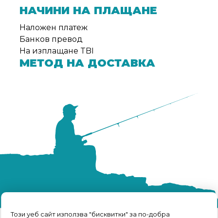
НАЧИНИ НА ПЛАЩАНЕ
Наложен платеж
Банков превод
На изплащане TBI
МЕТОД НА ДОСТАВКА
Този уеб сайт използва "бисквитки" за по-добра