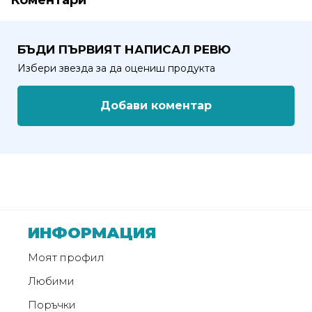
Коментари
БЪДИ ПЪРВИЯТ НАПИСАЛ РЕВЮ
Избери звезда за да оцениш продукта
Добави коментар
ИНФОРМАЦИЯ
Моят профил
Любими
Поръчки