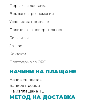
Поръчка и доставка
Връщане и рекламация
Условия за ползване
Политика за поверителност
Бисквитки
За Нас
Контакти
Платформа за ОРС
НАЧИНИ НА ПЛАЩАНЕ
Наложен платеж
Банков превод
На изплащане TBI
МЕТОД НА ДОСТАВКА