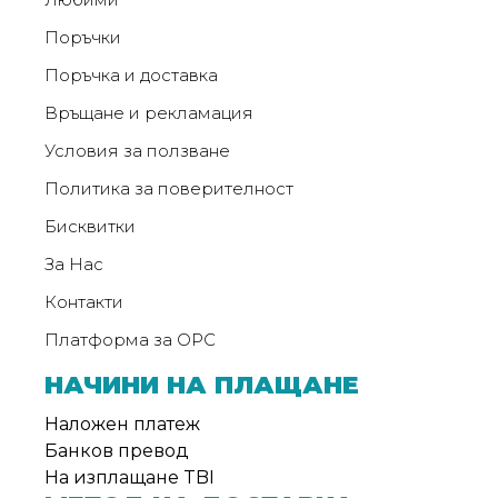
Поръчки
Поръчка и доставка
Връщане и рекламация
Условия за ползване
Политика за поверителност
Бисквитки
За Нас
Контакти
Платформа за ОРС
НАЧИНИ НА ПЛАЩАНЕ
Наложен платеж
Банков превод
На изплащане TBI