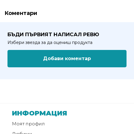
Коментари
БЪДИ ПЪРВИЯТ НАПИСАЛ РЕВЮ
Избери звезда за да оцениш продукта
Добави коментар
ИНФОРМАЦИЯ
Моят профил
Любими