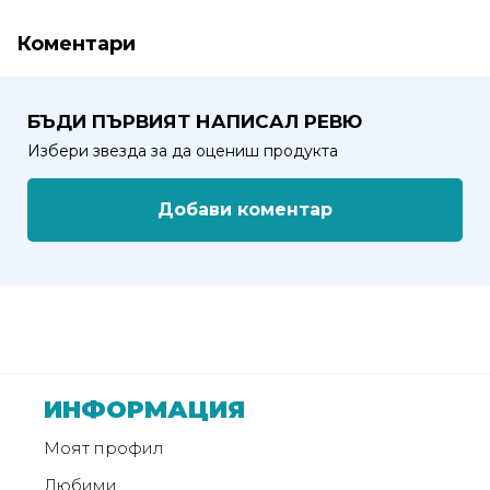
Коментари
БЪДИ ПЪРВИЯТ НАПИСАЛ РЕВЮ
Избери звезда за да оцениш продукта
Добави коментар
ИНФОРМАЦИЯ
Моят профил
Любими