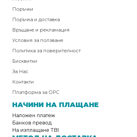
Поръчки
Поръчка и доставка
Връщане и рекламация
Условия за ползване
Политика за поверителност
Бисквитки
За Нас
Контакти
Платформа за ОРС
НАЧИНИ НА ПЛАЩАНЕ
Наложен платеж
Банков превод
На изплащане TBI