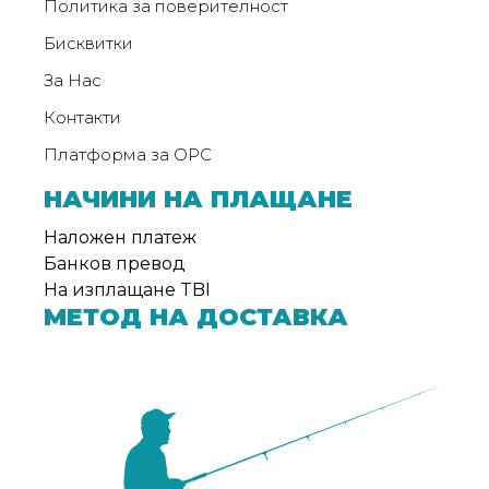
Политика за поверителност
Бисквитки
За Нас
Контакти
Платформа за ОРС
НАЧИНИ НА ПЛАЩАНЕ
Наложен платеж
Банков превод
На изплащане TBI
МЕТОД НА ДОСТАВКА