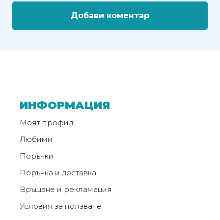
Добави коментар
ИНФОРМАЦИЯ
Моят профил
Любими
Поръчки
Поръчка и доставка
Връщане и рекламация
Условия за ползване