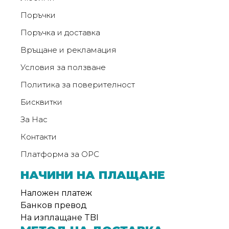
Поръчки
Поръчка и доставка
Връщане и рекламация
Условия за ползване
Политика за поверителност
Бисквитки
За Нас
Контакти
Платформа за ОРС
НАЧИНИ НА ПЛАЩАНЕ
Наложен платеж
Банков превод
На изплащане TBI