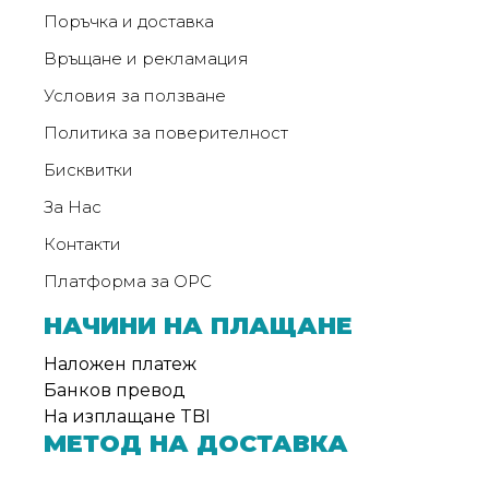
Поръчка и доставка
Връщане и рекламация
Условия за ползване
Политика за поверителност
Бисквитки
За Нас
Контакти
Платформа за ОРС
НАЧИНИ НА ПЛАЩАНЕ
Наложен платеж
Банков превод
На изплащане TBI
МЕТОД НА ДОСТАВКА