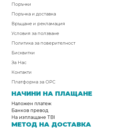
Поръчки
Поръчка и доставка
Връщане и рекламация
Условия за ползване
Политика за поверителност
Бисквитки
За Нас
Контакти
Платформа за ОРС
НАЧИНИ НА ПЛАЩАНЕ
Наложен платеж
Банков превод
На изплащане TBI
МЕТОД НА ДОСТАВКА