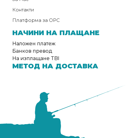
Контакти
Платформа за ОРС
НАЧИНИ НА ПЛАЩАНЕ
Наложен платеж
Банков превод
На изплащане TBI
МЕТОД НА ДОСТАВКА