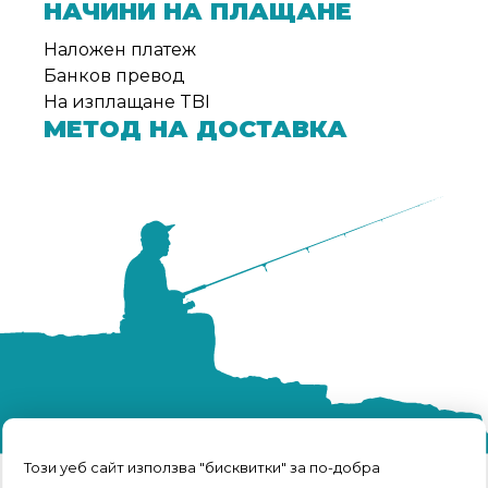
НАЧИНИ НА ПЛАЩАНЕ
Наложен платеж
Банков превод
На изплащане TBI
МЕТОД НА ДОСТАВКА
Този уеб сайт използва "бисквитки" за по-добра