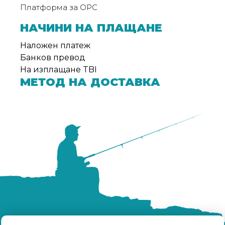
Платформа за ОРС
НАЧИНИ НА ПЛАЩАНЕ
Наложен платеж
Банков превод
На изплащане TBI
МЕТОД НА ДОСТАВКА