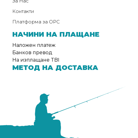
За Нас
Контакти
Платформа за ОРС
НАЧИНИ НА ПЛАЩАНЕ
Наложен платеж
Банков превод
На изплащане TBI
МЕТОД НА ДОСТАВКА