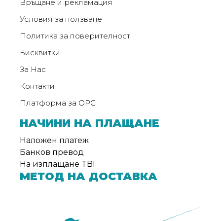
Връщане и рекламация
Условия за ползване
Политика за поверителност
Бисквитки
За Нас
Контакти
Платформа за ОРС
НАЧИНИ НА ПЛАЩАНЕ
Наложен платеж
Банков превод
На изплащане TBI
МЕТОД НА ДОСТАВКА