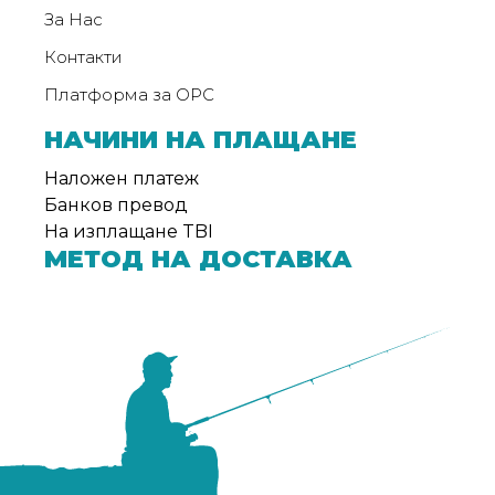
За Нас
Контакти
Платформа за ОРС
НАЧИНИ НА ПЛАЩАНЕ
Наложен платеж
Банков превод
На изплащане TBI
МЕТОД НА ДОСТАВКА