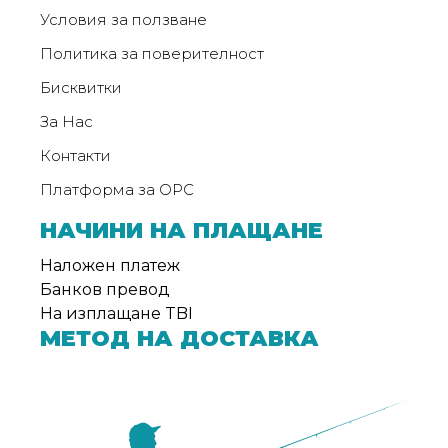
Условия за ползване
Политика за поверителност
Бисквитки
За Нас
Контакти
Платформа за ОРС
НАЧИНИ НА ПЛАЩАНЕ
Наложен платеж
Банков превод
На изплащане TBI
МЕТОД НА ДОСТАВКА