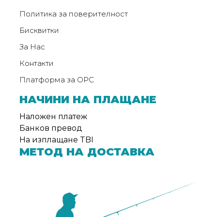
Политика за поверителност
Бисквитки
За Нас
Контакти
Платформа за ОРС
НАЧИНИ НА ПЛАЩАНЕ
Наложен платеж
Банков превод
На изплащане TBI
МЕТОД НА ДОСТАВКА