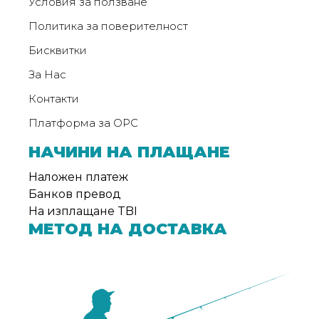
Условия за ползване
Политика за поверителност
Бисквитки
За Нас
Контакти
Платформа за ОРС
НАЧИНИ НА ПЛАЩАНЕ
Наложен платеж
Банков превод
На изплащане TBI
МЕТОД НА ДОСТАВКА