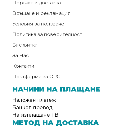
Поръчка и доставка
Връщане и рекламация
Условия за ползване
Политика за поверителност
Бисквитки
За Нас
Контакти
Платформа за ОРС
НАЧИНИ НА ПЛАЩАНЕ
Наложен платеж
Банков превод
На изплащане TBI
МЕТОД НА ДОСТАВКА