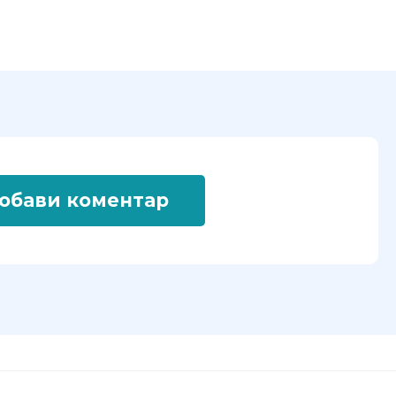
обави коментар